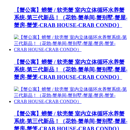
【蟹公寓】螃蟹 / 软壳蟹 室内立体循环水养蟹
系统-第三代新品！（花勃-蟹单间-蟹别墅-蟹屋-
蟹房-蟹笼-CRAB HOUSE-CRAB CONDO）
【蟹公寓】螃蟹 / 软壳蟹 室内立体循环水养蟹
系统-第三代新品！（花勃-蟹单间-蟹别墅-蟹屋-
蟹房-蟹笼-CRAB HOUSE-CRAB CONDO）
【蟹公寓】螃蟹 / 软壳蟹 室内立体循环水养蟹
系统-第三代新品！（花勃-蟹单间-蟹别墅-蟹屋-
蟹房-蟹笼-CRAB HOUSE-CRAB CONDO）