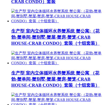
CRAB CONDO）套装
生产型 室内立体循环水养蟹系统 蟹公寓;（花
勃-蟹单间-蟹别墅-蟹屋-蟹房-蟹笼-CRAB
HOUSE-CRAB CONDO）套装（十组套装）
生产型 室内立体循环水养蟹系统 蟹公寓 （花
勃-蟹单间-蟹别墅-蟹屋-蟹房-蟹笼-CRAB
HOUSE-CRAB CONDO）套装（十组套装）