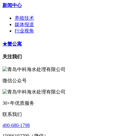
新闻中心
养殖技术
媒体报道
行业视角
★蟹公寓
关注我们
微信公众号
30+年优质服务
联系我们
400-680-1798
15066192700（微信）