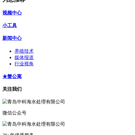
视频中心
小工具
新闻中心
养殖技术
媒体报道
行业视角
★蟹公寓
关注我们
微信公众号