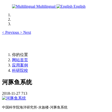
Multilingual
English
<
Previous
>
Next
你的位置
网站首页
应用案例
科研院校
河豚鱼系统
2018-11-27
713
中国科学院海洋研究所-水族楼-河豚鱼系统